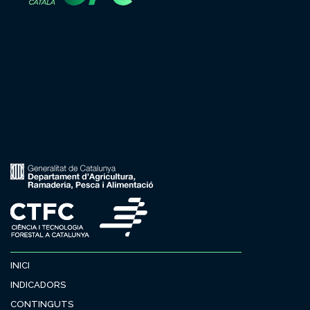
INICI
INDICADORS
CONTINGUTS