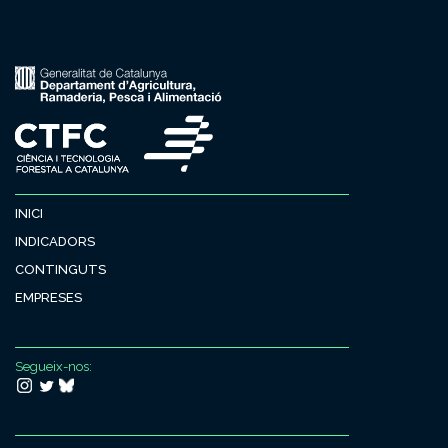
INICI
INDICADORS
CONTINGUTS
EMPRESES
Segueix-nos: