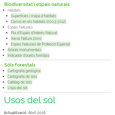
Biodiversitat i espais naturals
Hàbitats
Superfícies i mapa d’hàbitats
Canvis en els hàbitats (2003-2012)
Espais Naturals
Pla d’Espais d’Interès Natural
Xarxa Natura 2000
Espais Naturals de Protecció Especial
Arbres monumentals
Indicador d’ocells forestals
Sòls forestals
Cartografia geològica
Cartografia de sòls
Catàleg de sòls
Usos del sòl
Usos del sòl
Actualització
: Abril 2026