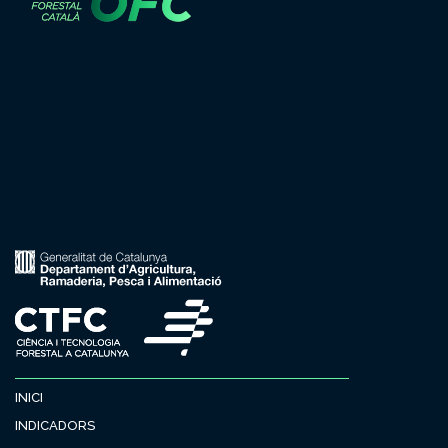
INICI
INDICADORS