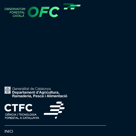
INICI